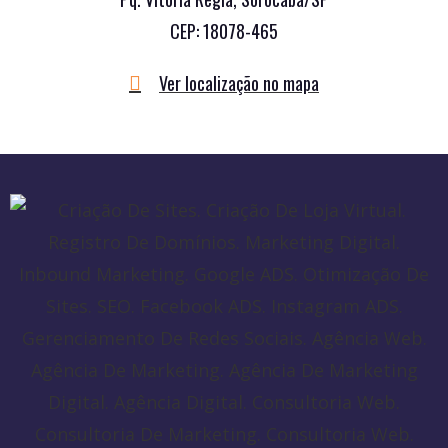
CEP: 18078-465
Ver localização no mapa