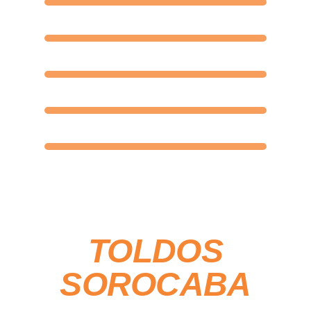
TOLDOS
SOROCABA