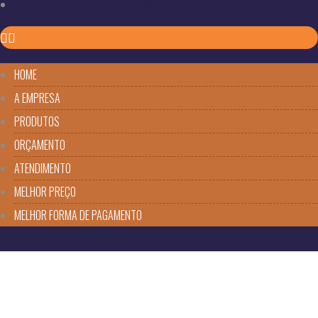
MELHOR FORMA DE PAGAMENTO
HOME
A EMPRESA
PRODUTOS
ORÇAMENTO
ATENDIMENTO
MELHOR PREÇO
MELHOR FORMA DE PAGAMENTO