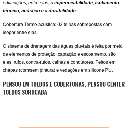
edificações, entre elas, a
impermeabilidade, isolamento
térmico, acústico e a durabilidade
.
Cobertura Termo-acustica: 02 telhas sobrepostas com
isopor entre elas.
O sistema de drenagem das águas pluviais é feita por meio
de elementos de proteção, captação e escoamento, são
eles: rufos, contra-rufos, calhas e condutores. Feitos em
chapas (com/sem pintura) e vedações em silicone PU.
PENSOU EM TOLDOS E COBERTURAS, PENSOU CENTER
TOLDOS SOROCABA