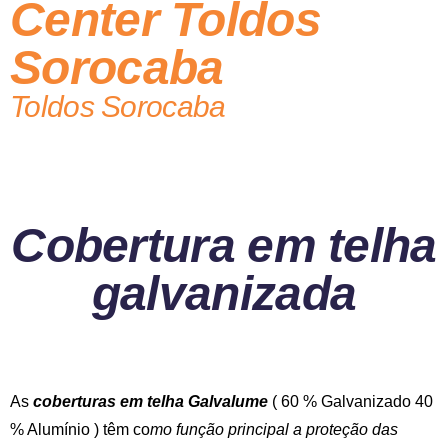
Center Toldos
Sorocaba
Toldos Sorocaba
Cobertura em telha
galvanizada
As
coberturas em telha Galvalume
( 60 % Galvanizado 40
% Alumínio ) têm co
mo função principal a proteção das