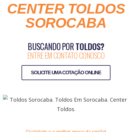
CENTER TOLDOS
SOROCABA
BUSCANDO POR
TOLDOS?
ENTRE EM CONTATO CONOSCO
SOLICITE UMA COTAÇÃO ONLINE
Qualidade e o melhor preço da região!