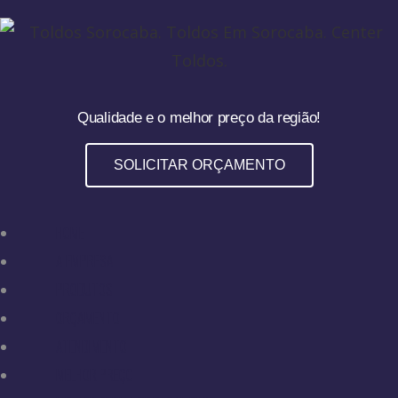
Qualidade e o melhor preço da região!
SOLICITAR ORÇAMENTO
HOME
A EMPRESA
PRODUTOS
ORÇAMENTO
ATENDIMENTO
MELHOR PREÇO