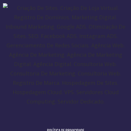
POLÍTICA DE PRIVACIDADE