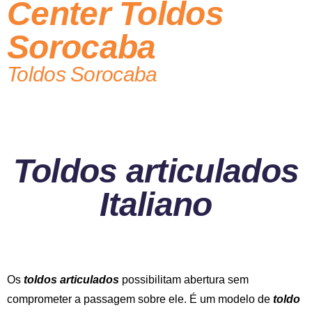
Center Toldos
Sorocaba
Toldos Sorocaba
Toldos articulados
Italiano
Os
toldos articulados
possibilitam abertura sem
comprometer a passagem sobre ele. É um modelo de
toldo