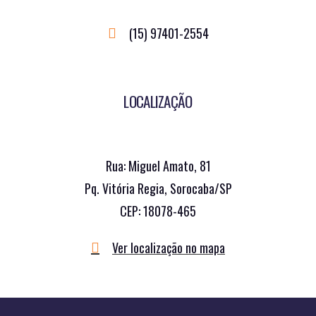
(15) 97401-2554
LOCALIZAÇÃO
Rua: Miguel Amato, 81
Pq. Vitória Regia, Sorocaba/SP
CEP: 18078-465
Ver localização no mapa