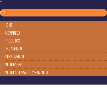
MELHOR FORMA DE PAGAMENTO
HOME
A EMPRESA
PRODUTOS
ORÇAMENTO
ATENDIMENTO
MELHOR PREÇO
MELHOR FORMA DE PAGAMENTO