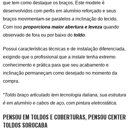
que tem como destaque os braços. Este modele é
desenvolvidos com perfis em alumínio reforçado e seus
braços movimentam-se paralelos a inclinação do tecido.
Com isso
proporciona maior abertura e leveza
quando
observado de fora ou por baixo do
toldo
.
Possui características técnicas e de instalação diferenciada,
exigindo que o profissional que a instale tenha extremo
conhecimento e prática para que seu acabamento e
inclinação permaneçam como desejado no momento da
compra.
*Toldo braço articulado tem tecnologia italiana, sua estrutura
é em alumínio e cabos de aço, com pintura eletrostática.
PENSOU EM TOLDOS E COBERTURAS, PENSOU CENTER
TOLDOS SOROCABA