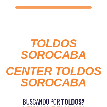
TOLDOS
SOROCABA
CENTER TOLDOS
SOROCABA
BUSCANDO POR
TOLDOS?