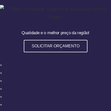
Qualidade e o melhor preço da região!
SOLICITAR ORÇAMENTO
HOME
A EMPRESA
PRODUTOS
ORÇAMENTO
ATENDIMENTO
MELHOR PREÇO