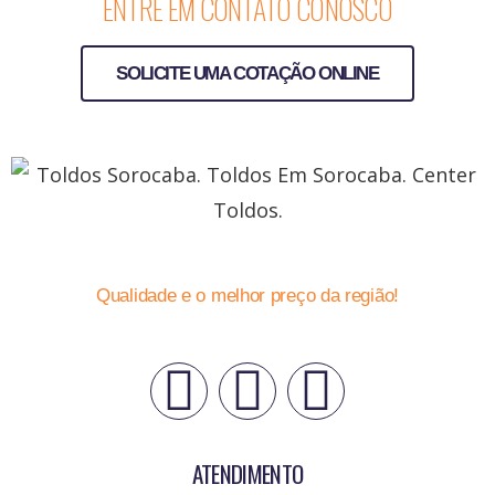
ENTRE EM CONTATO CONOSCO
SOLICITE UMA COTAÇÃO ONLINE
Qualidade e o melhor preço da região!
ATENDIMENTO