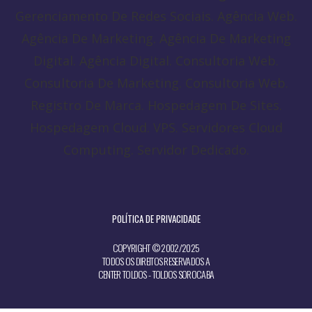
POLÍTICA DE PRIVACIDADE
COPYRIGHT © 2002/2025
TODOS OS DIREITOS RESERVADOS A
CENTER TOLDOS - TOLDOS SOROCABA