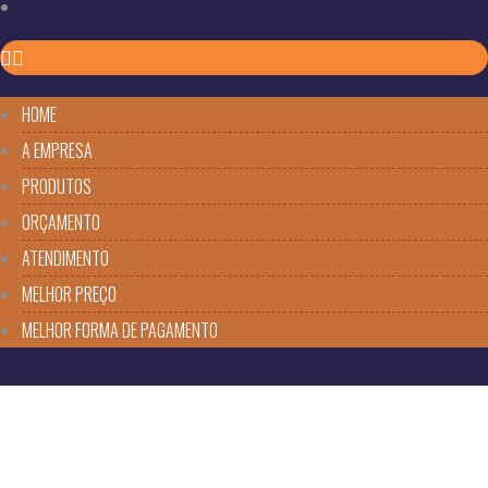
MELHOR FORMA DE PAGAMENTO
HOME
A EMPRESA
PRODUTOS
ORÇAMENTO
ATENDIMENTO
MELHOR PREÇO
MELHOR FORMA DE PAGAMENTO