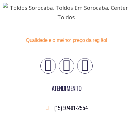
Qualidade e o melhor preço da região!
ATENDIMENTO
(15) 97401-2554