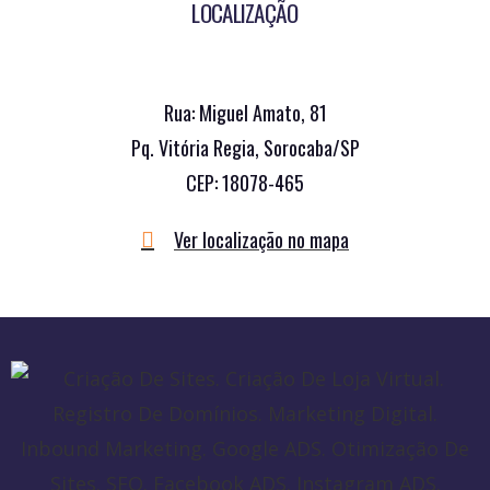
LOCALIZAÇÃO
Rua: Miguel Amato, 81
Pq. Vitória Regia, Sorocaba/SP
CEP: 18078-465
Ver localização no mapa