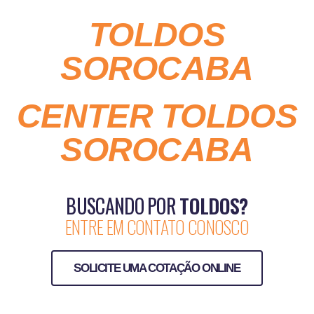
TOLDOS
SOROCABA
CENTER TOLDOS
SOROCABA
BUSCANDO POR
TOLDOS?
ENTRE EM CONTATO CONOSCO
SOLICITE UMA COTAÇÃO ONLINE