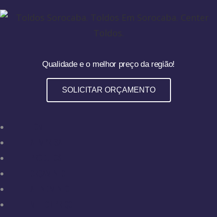
Qualidade e o melhor preço da região!
SOLICITAR ORÇAMENTO
HOME
A EMPRESA
PRODUTOS
ORÇAMENTO
ATENDIMENTO
MELHOR PREÇO