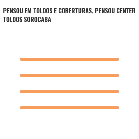
PENSOU EM TOLDOS E COBERTURAS, PENSOU CENTER
TOLDOS SOROCABA