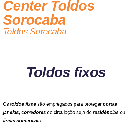
Center Toldos
Sorocaba
Toldos Sorocaba
Toldos fixos
Os
toldos fixos
são empregados para proteger
portas
,
janelas
,
corredores
de circulação seja de
residências
ou
áreas comerciais
.