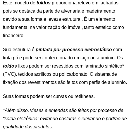
Este modelo de
toldos
proporciona relevo em fachadas,
pois se destaca da parte de alvenaria e madeiramento
devido a sua forma e leveza estrutural. É um elemento
fundamental na valorização do imóvel, tanto estético como
financeiro.
Sua estrutura é
pintada por processo eletrostático
com
tinta pó e pode ser confeccionado em aço ou alumínio. Os
toldos
fixos podem ser revestidos com laminado sintético*
(PVC), tecidos acrílicos ou policarbonato. O sistema de
fixação dos revestimentos são feitos com perfis de alumínio.
Suas formas podem ser curvas ou retilíneas.
*Além disso, vieses e emendas são feitos por processo de
“solda eletrônica” evitando costuras e elevando o padrão de
qualidade dos produtos.